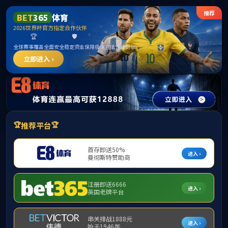
yl7703永利(中国集团)有限公司
提示：访问地址无效，sdsfjs/http:找不到对应的栏目！
首页
关闭此页