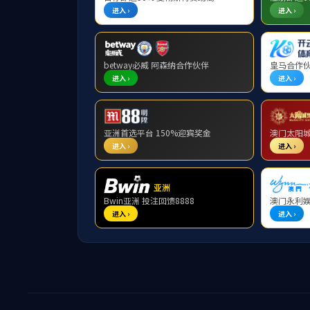
学习强
学习时
求是
人民网
中共中
新华网
中国新