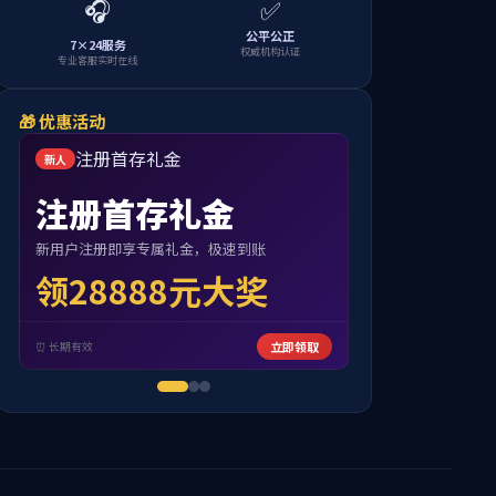
2021-03-03
2021-03-03
2014-10-31
2014-10-31
2014-10-31
2014-10-31
2014-10-31
一页
<<上一页
下一页>>
尾页
页码
1
/
1
跳转到