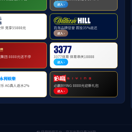
国
报：理论网
央党校
闻网
每页
14
记录
总共
10
记录
第