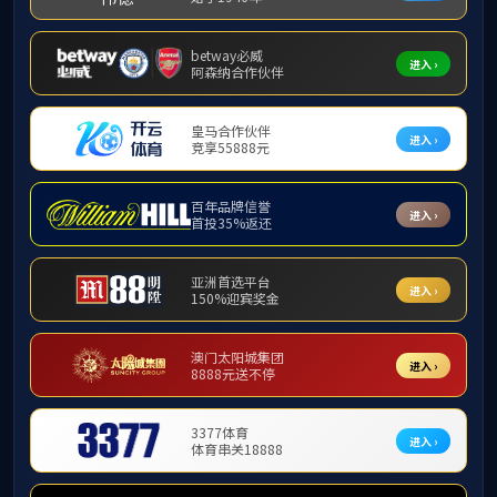
【党建+】yl7703永利
【党建+】yl7703永利集
yl7703永利集团团委党支
yl7703永利集团学生处支
南邮招就处党支部联合省招
yl7703永利集团纪监巡
yl7703永利集团采购
yl7703永利集团期刊社
yl7703永利集团发规处
【党建+】yl7703永利